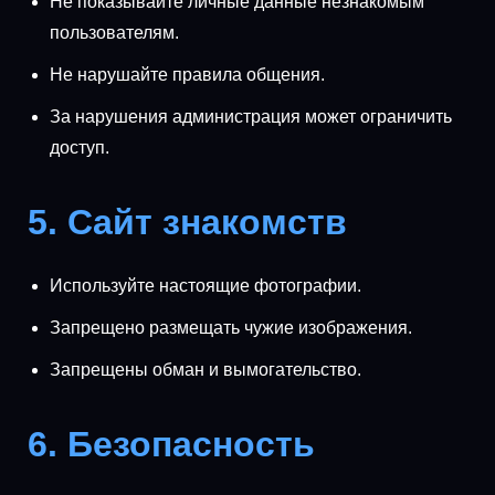
Не показывайте личные данные незнакомым
пользователям.
Не нарушайте правила общения.
За нарушения администрация может ограничить
доступ.
5. Сайт знакомств
Используйте настоящие фотографии.
Запрещено размещать чужие изображения.
Запрещены обман и вымогательство.
6. Безопасность