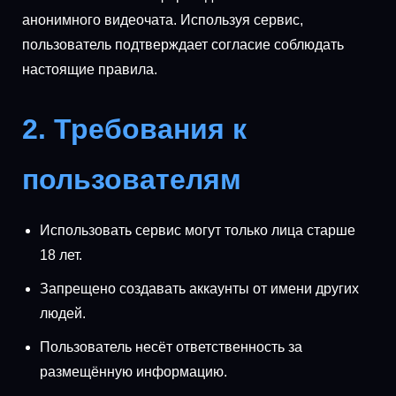
анонимного видеочата. Используя сервис,
пользователь подтверждает согласие соблюдать
настоящие правила.
2. Требования к
пользователям
Использовать сервис могут только лица старше
18 лет.
Запрещено создавать аккаунты от имени других
людей.
Пользователь несёт ответственность за
размещённую информацию.