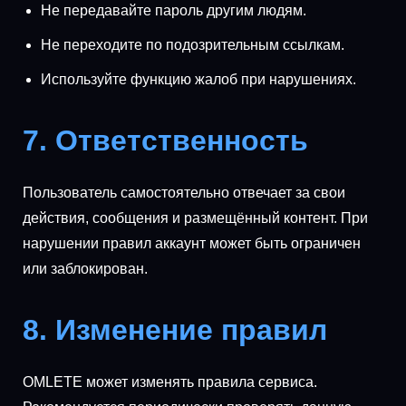
Не передавайте пароль другим людям.
Не переходите по подозрительным ссылкам.
Используйте функцию жалоб при нарушениях.
7. Ответственность
Пользователь самостоятельно отвечает за свои
действия, сообщения и размещённый контент. При
нарушении правил аккаунт может быть ограничен
или заблокирован.
8. Изменение правил
OMLETE может изменять правила сервиса.