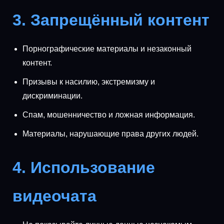
3. Запрещённый контент
Порнографические материалы и незаконный
контент.
Призывы к насилию, экстремизму и
дискриминации.
Спам, мошенничество и ложная информация.
Материалы, нарушающие права других людей.
4. Использование
видеочата